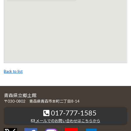
Back to list
青森県立郷土館
〒030-0802 青森県青森市本町二丁目8-14
017-777-1585
メールでのお問い合わせはこちらから