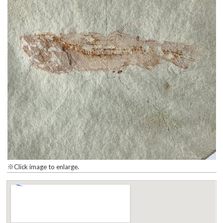
※Click image to enlarge.