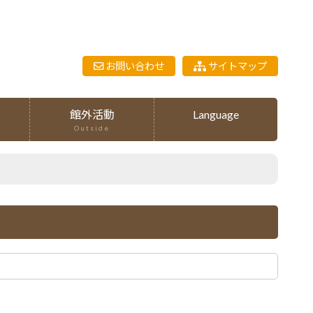
お問い合わせ
サイトマップ
館外活動
Language
Outside