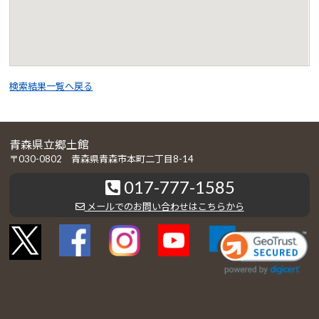
検索結果一覧へ戻る
青森県立郷土館
〒030-0802 青森県青森市本町二丁目8-14
017-777-1585
メールでのお問い合わせはこちらから