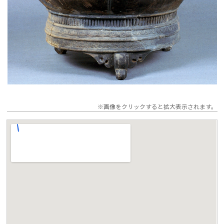
※画像をクリックすると拡大表示されます。