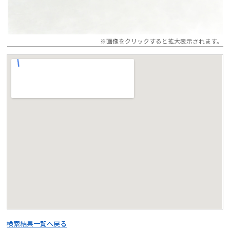
※画像をクリックすると拡大表示されます。
検索結果一覧へ戻る