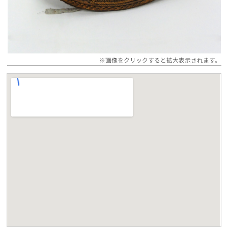
※画像をクリックすると拡大表示されます。